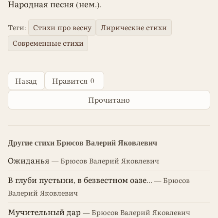
Народная песня (нем.).
Теги:
Стихи про весну
Лирические стихи
Современные стихи
0
Назад
Нравится
Прочитано
Другие стихи Брюсов Валерий Яковлевич
Ожиданья
— Брюсов Валерий Яковлевич
В глуби пустыни, в безвестном оазе...
— Брюсов
Валерий Яковлевич
Мучительный дар
— Брюсов Валерий Яковлевич