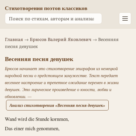
Стихотворения поэтов классиков
Главная
→
Брюсов Валерий Яковлевич
→ Весенняя
песня девушек
Весенняя песня девушек
Брюсов начинает это стихотворение эпиграфом из немецкой
народной песни о предстоящем замужестве. Текст передает
весеннее настроение и трепетное ожидание перемен в жизни
девушек. Это лирическое произведение о юности, любви и
обновлении. —
Анализ стихотворения «Весенняя песня девушек»
Wand wird die Stunde kornmen,
Das einer mich genommen,