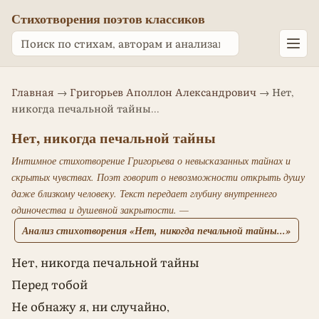
Стихотворения поэтов классиков
Главная
→
Григорьев Аполлон Александрович
→ Нет,
никогда печальной тайны...
Нет, никогда печальной тайны
Интимное стихотворение Григорьева о невысказанных тайнах и
скрытых чувствах. Поэт говорит о невозможности открыть душу
даже близкому человеку. Текст передает глубину внутреннего
одиночества и душевной закрытости. —
Анализ стихотворения «Нет, никогда печальной тайны...»
Нет, никогда печальной тайны
Перед тобой
Не обнажу я, ни случайно,