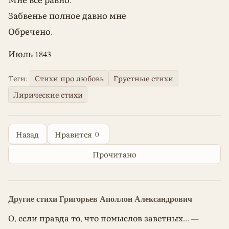
Забвенье полное давно мне
Обречено.
Июль 1843
Теги:
Стихи про любовь
Грустные стихи
Лирические стихи
0
Назад
Нравится
Прочитано
Другие стихи Григорьев Аполлон Александрович
О, если правда то, что помыслов заветных...
—