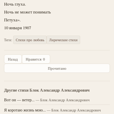
Ночь глуха.
Ночь не может понимать
Петуха».
10 января 1907
Теги:
Стихи про любовь
Лирические стихи
Назад
Нравится
0
Прочитано
Другие стихи Блок Александр Александрович
Вот он — ветер...
— Блок Александр Александрович
Я коротаю жизнь мою...
— Блок Александр Александрович