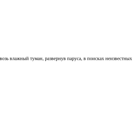
возь влажный туман, развернув паруса, в поисках неизвестных