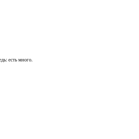
дь: есть много.