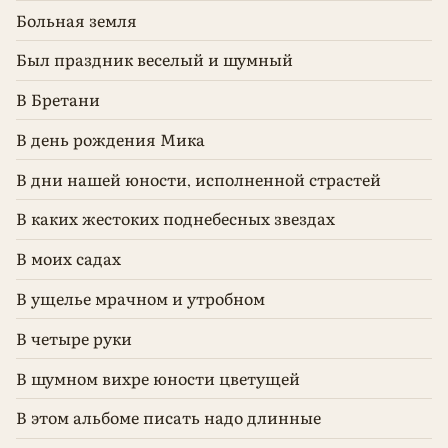
Больная земля
Был праздник веселый и шумный
В Бретани
В день рождения Мика
В дни нашей юности, исполненной страстей
В каких жестоких поднебесных звездах
В моих садах
В ущелье мрачном и утробном
В четыре руки
В шумном вихре юности цветущей
В этом альбоме писать надо длинные