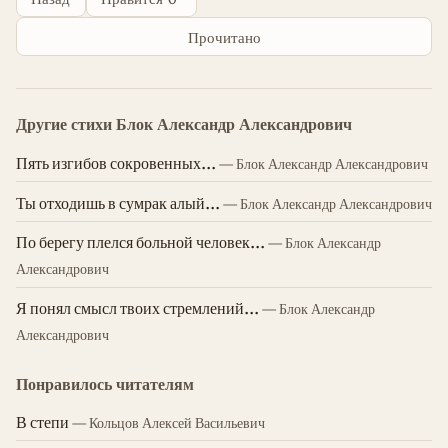
Прочитано
Другие стихи Блок Александр Александрович
Пять изгибов сокровенных...
— Блок Александр Александрович
Ты отходишь в сумрак алый...
— Блок Александр Александрович
По берегу плелся больной человек...
— Блок Александр
Александрович
Я понял смысл твоих стремлений...
— Блок Александр
Александрович
Понравилось читателям
В степи
— Кольцов Алексей Васильевич