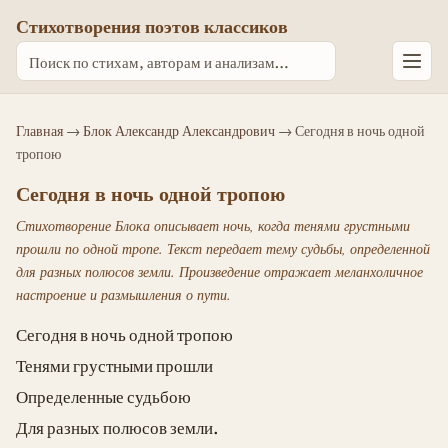
Стихотворения поэтов классиков
Главная
→
Блок Александр Александрович
→ Сегодня в ночь одной
тропою
Сегодня в ночь одной тропою
Стихотворение Блока описывает ночь, когда тенями грустными
прошли по одной тропе. Текст передает тему судьбы, определенной
для разных полюсов земли. Произведение отражает меланхоличное
настроение и размышления о пути.
Сегодня в ночь одной тропою
Тенями грустными прошли
Определенные судьбою
Для разных полюсов земли.