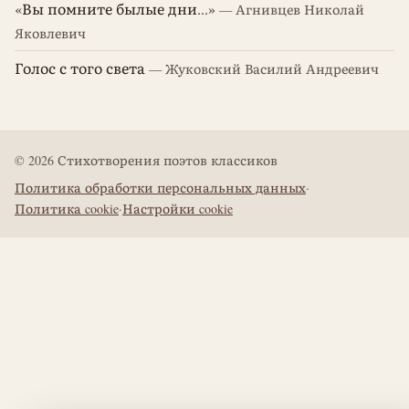
«Вы помните былые дни...»
— Агнивцев Николай
Яковлевич
Голос с того света
— Жуковский Василий Андреевич
© 2026 Стихотворения поэтов классиков
Политика обработки персональных данных
·
Политика cookie
·
Настройки cookie