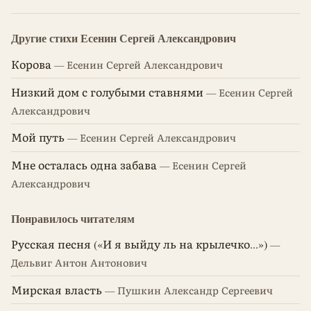
Другие стихи Есенин Сергей Александрович
Корова
— Есенин Сергей Александрович
Низкий дом с голубыми ставнями
— Есенин Сергей
Александрович
Мой путь
— Есенин Сергей Александрович
Мне осталась одна забава
— Есенин Сергей
Александрович
Понравилось читателям
Русская песня («И я выйду ль на крылечко...»)
—
Дельвиг Антон Антонович
Мирская власть
— Пушкин Александр Сергеевич