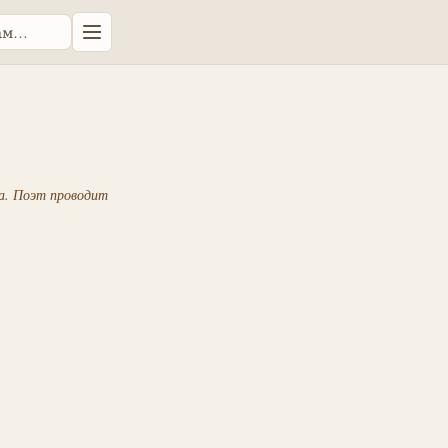
ца. Поэт проводит