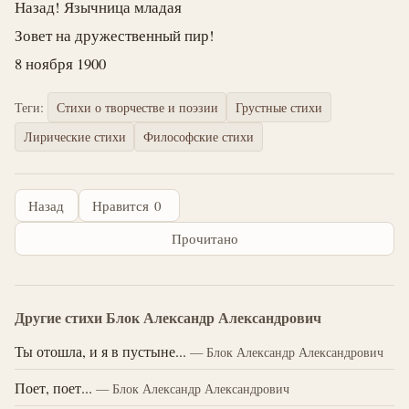
Назад! Язычница младая
Зовет на дружественный пир!
8 ноября 1900
Теги:
Стихи о творчестве и поэзии
Грустные стихи
Лирические стихи
Философские стихи
Назад
Нравится
0
Прочитано
Другие стихи Блок Александр Александрович
Ты отошла, и я в пустыне...
— Блок Александр Александрович
Поет, поет...
— Блок Александр Александрович