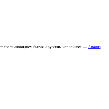
вает его тайновидцем бытия и русским исполином. —
Анализ