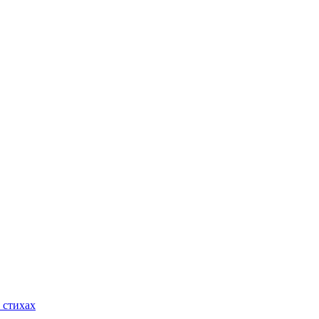
 стихах