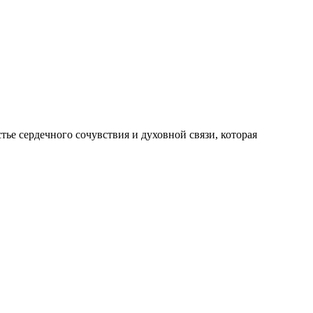
ье сердечного сочувствия и духовной связи, которая